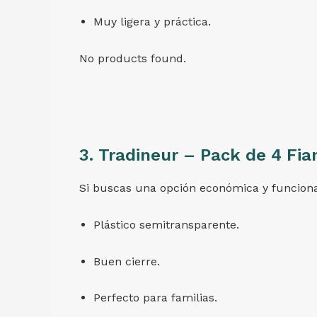
Muy ligera y práctica.
No products found.
3.
Tradineur – Pack de 4 Fia
Si buscas una opción económica y funcional
Plástico semitransparente.
Buen cierre.
Perfecto para familias.