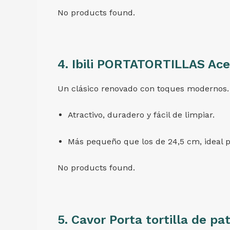
No products found.
4.
Ibili PORTATORTILLAS Acer
Un clásico renovado con toques modernos.
Atractivo, duradero y fácil de limpiar.
Más pequeño que los de 24,5 cm, ideal p
No products found.
5.
Cavor Porta tortilla de pa