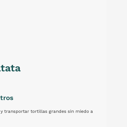
atata
tros
y transportar tortillas grandes sin miedo a