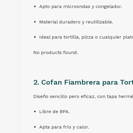
Apto para microondas y congelador.
Material duradero y reutilizable.
Ideal para tortilla, pizza o cualquier pla
No products found.
2.
Cofan Fiambrera para Tort
Diseño sencillo pero eficaz, con tapa hermé
Libre de BPA.
Apta para frío y calor.