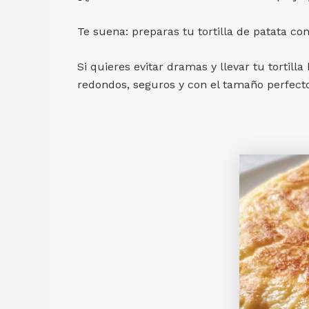
Te suena: preparas tu tortilla de patata c
Si quieres evitar dramas y llevar tu tortilla
redondos, seguros y con el tamaño perfecto