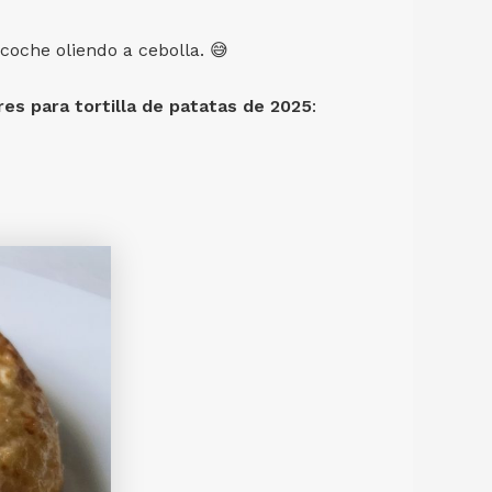
coche oliendo a cebolla. 😅
es para tortilla de patatas de 2025
: