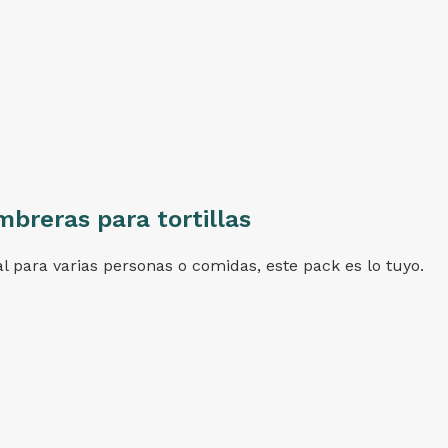
mbreras para tortillas
 para varias personas o comidas, este pack es lo tuyo.