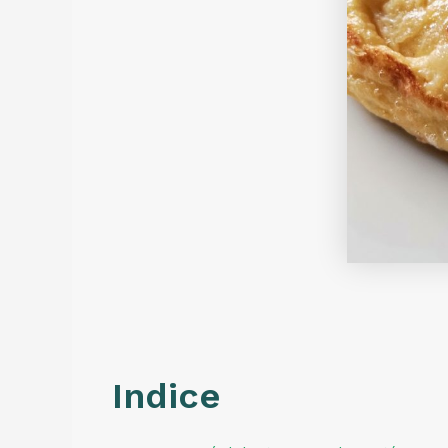
Indice